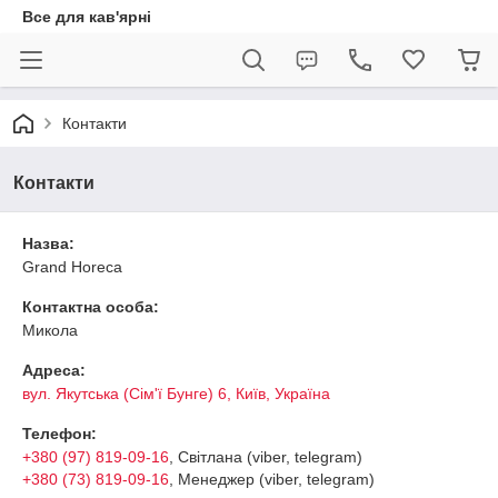
Все для кав'ярні
Контакти
Контакти
Назва:
Grand Horeca
Контактна особа:
Микола
Адреса:
вул. Якутська (Сім'ї Бунге) 6, Київ, Україна
Телефон:
+380 (97) 819-09-16
, Світлана (viber, telegram)
+380 (73) 819-09-16
, Менеджер (viber, telegram)