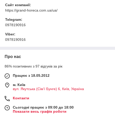
Сайт компанії:
https://grand-horeca.com.ua/ua/
Telegram:
0978190916
Viber:
0978190916
Про нас
86% позитивних з 97 відгуків за рік
Працює з 18.05.2012
м. Київ
вул. Якутська (Сім'ї Бунге) 6, Київ, Україна
Контакти
Сьогодні працює з 09:00 до 18:00
Показати весь графік роботи