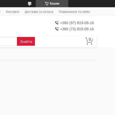
Кошик
с
Контакти
Доставка та оплата
Повернення та обмін
+380 (97) 819-09-16
+380 (73) 819-09-16
Знайти