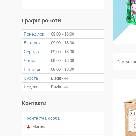
Графік роботи
Понеділок
09:00
18:00
Вівторок
09:00
18:00
Середа
09:00
18:00
Четвер
09:00
18:00
Пʼятниця
09:00
18:00
Субота
Вихідний
Неділя
Вихідний
Контакти
Микола