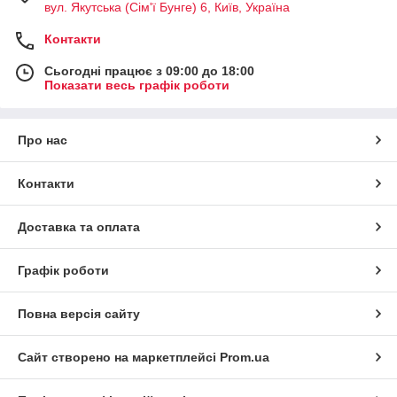
вул. Якутська (Сім'ї Бунге) 6, Київ, Україна
Контакти
Сьогодні працює з 09:00 до 18:00
Показати весь графік роботи
Про нас
Контакти
Доставка та оплата
Графік роботи
Повна версія сайту
Сайт створено на маркетплейсі
Prom.ua