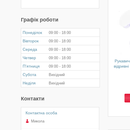
Графік роботи
Понеділок
09:00
18:00
Вівторок
09:00
18:00
Середа
09:00
18:00
Четвер
09:00
18:00
Рукавич
Пʼятниця
відривні
09:00
18:00
Субота
Вихідний
Неділя
Вихідний
Контакти
Микола