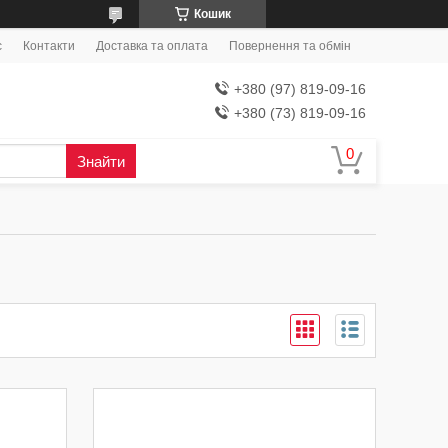
Кошик
с
Контакти
Доставка та оплата
Повернення та обмін
+380 (97) 819-09-16
+380 (73) 819-09-16
Знайти