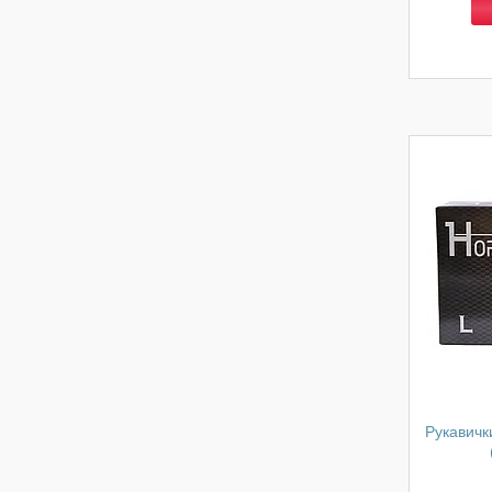
Рукавички