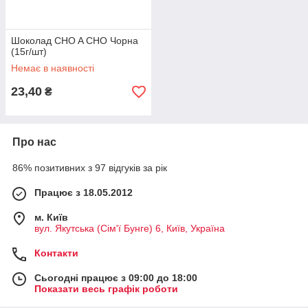
Шоколад CHO A CHO Чорна
(15г/шт)
Немає в наявності
23,40
₴
Про нас
86% позитивних з 97 відгуків за рік
Працює з 18.05.2012
м. Київ
вул. Якутська (Сім'ї Бунге) 6, Київ, Україна
Контакти
Сьогодні працює з 09:00 до 18:00
Показати весь графік роботи