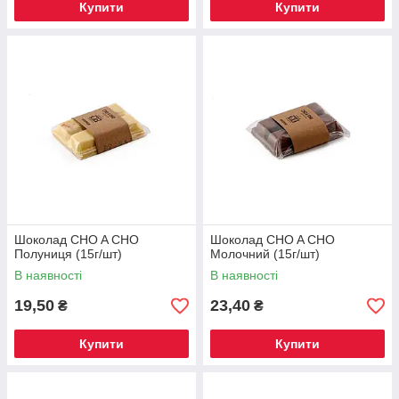
Купити
Купити
Шоколад CHO A CHO
Шоколад CHO A CHO
Полуниця (15г/шт)
Молочний (15г/шт)
В наявності
В наявності
19,50
23,40
₴
₴
Купити
Купити