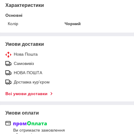
Характеристики
Основні
Колір
Чорний
Умови доставки
Нова Пошта
Самовивіз
НОВА ПОШТА
Доставка кур'єром
Всі умови доставки
Умови оплати
Ви отримаєте замовлення