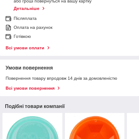
або гроші повернуться на вашу картку
Детальніше
Післяплата
Оплата на рахунок
Готівкою
Всі умови оплати
Умови повернення
Повернення товару впродовж 14 днів за домовленістю
Всі умови повернення
Подібні товари компанії