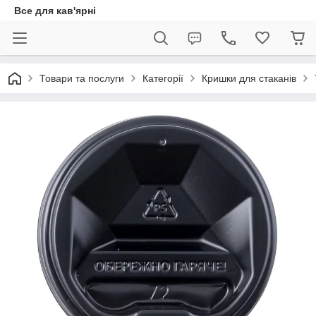
Все для кав'ярні
Товари та послуги
Категорії
Кришки для стаканів