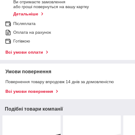
Ви отримаєте замовлення
або гроші повернуться на вашу картку
Детальніше
Післяплата
Оплата на рахунок
Готівкою
Всі умови оплати
Умови повернення
Повернення товару впродовж 14 днів за домовленістю
Всі умови повернення
Подібні товари компанії