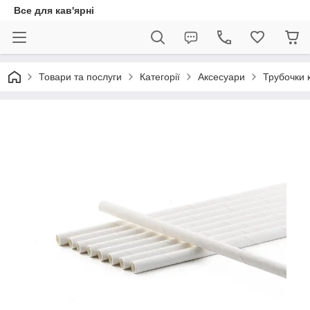
Все для кав'ярні
Товари та послуги
Категорії
Аксесуари
Трубочки 