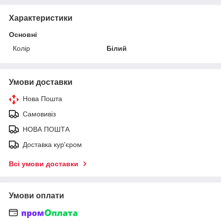
Характеристики
Основні
Колір
Білий
Умови доставки
Нова Пошта
Самовивіз
НОВА ПОШТА
Доставка кур'єром
Всі умови доставки
Умови оплати