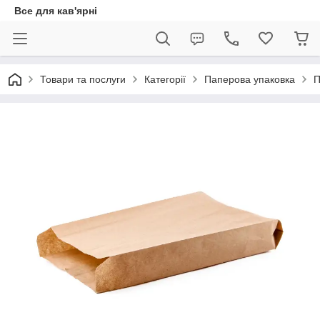
Все для кав'ярні
Товари та послуги
Категорії
Паперова упаковка
П