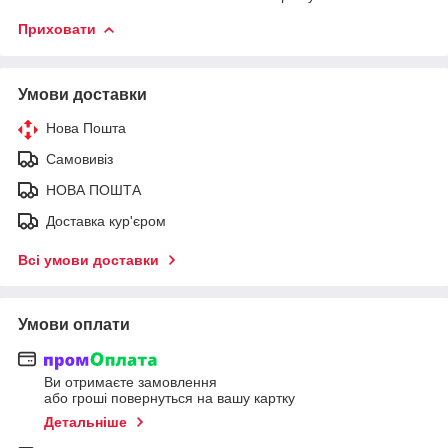
Приховати
Умови доставки
Нова Пошта
Самовивіз
НОВА ПОШТА
Доставка кур'єром
Всі умови доставки
Умови оплати
Ви отримаєте замовлення
або гроші повернуться на вашу картку
Детальніше