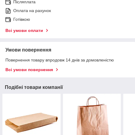
Післяплата
Оплата на рахунок
Готівкою
Всі умови оплати
Умови повернення
Повернення товару впродовж 14 днів за домовленістю
Всі умови повернення
Подібні товари компанії