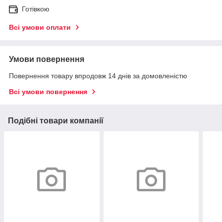
Готівкою
Всі умови оплати
Умови повернення
Повернення товару впродовж 14 днів за домовленістю
Всі умови повернення
Подібні товари компанії