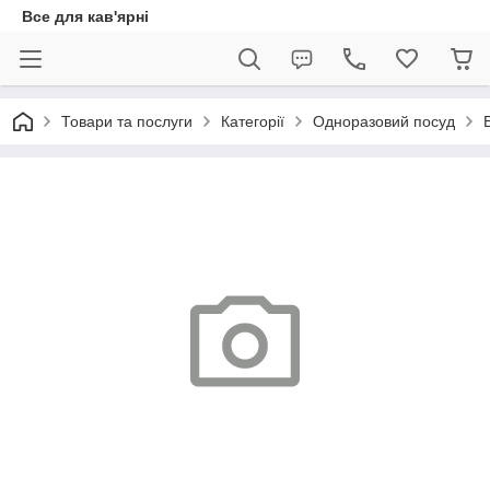
Все для кав'ярні
Товари та послуги
Категорії
Одноразовий посуд