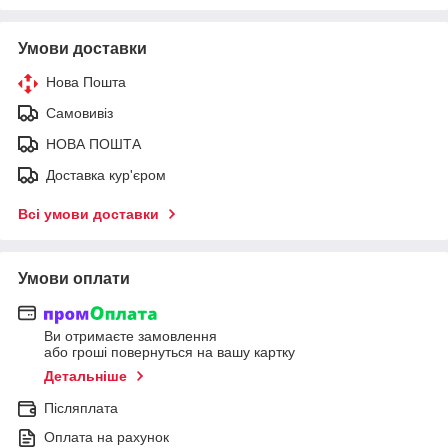
Умови доставки
Нова Пошта
Самовивіз
НОВА ПОШТА
Доставка кур'єром
Всі умови доставки
Умови оплати
Ви отримаєте замовлення
або гроші повернуться на вашу картку
Детальніше
Післяплата
Оплата на рахунок