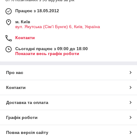
Працює з 18.05.2012
м. Київ
вул. Якутська (Сім'ї Бунге) 6, Київ, Україна
Контакти
Сьогодні працює з 09:00 до 18:00
Показати весь графік роботи
Про нас
Контакти
Доставка та оплата
Графік роботи
Повна версія сайту