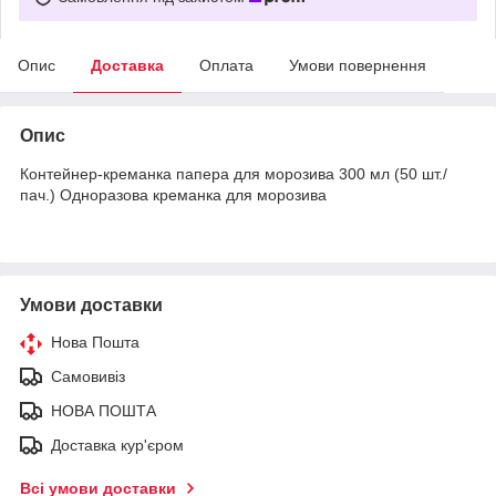
Опис
Доставка
Оплата
Умови повернення
Опис
Контейнер-креманка папера для морозива 300 мл (50 шт./
пач.) Одноразова креманка для морозива
Умови доставки
Нова Пошта
Самовивіз
НОВА ПОШТА
Доставка кур'єром
Всі умови доставки