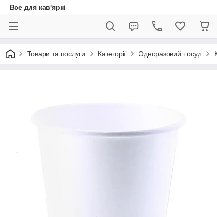
Все для кав'ярні
Товари та послуги
Категорії
Одноразовий посуд