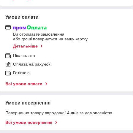
Умови оплати
Ви отримаєте замовлення
або гроші повернуться на вашу картку
Детальніше
Післяплата
Оплата на рахунок
Готівкою
Всі умови оплати
Умови повернення
Повернення товару впродовж 14 днів за домовленістю
Всі умови повернення