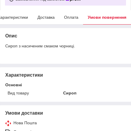
арактеристики
Доставка
Оплата
Умови повернення
Опис
Сироп з насиченим смаком чорниці.
Характеристики
Основні
Вид товару
Сироп
Умови доставки
Нова Пошта