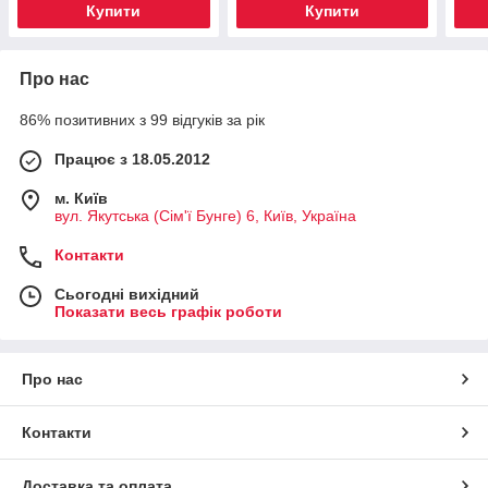
Купити
Купити
Про нас
86% позитивних з 99 відгуків за рік
Працює з 18.05.2012
м. Київ
вул. Якутська (Сім'ї Бунге) 6, Київ, Україна
Контакти
Сьогодні вихідний
Показати весь графік роботи
Про нас
Контакти
Доставка та оплата