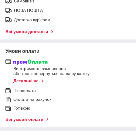
Самовивіз
НОВА ПОШТА
Доставка кур'єром
Всі умови доставки
Умови оплати
Ви отримаєте замовлення
або гроші повернуться на вашу картку
Детальніше
Післяплата
Оплата на рахунок
Готівкою
Всі умови оплати