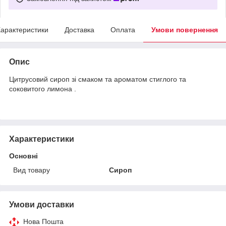
арактеристики
Доставка
Оплата
Умови повернення
Опис
Цитрусовий сироп зі смаком та ароматом стиглого та
соковитого лимона .
Характеристики
Основні
Вид товару
Сироп
Умови доставки
Нова Пошта