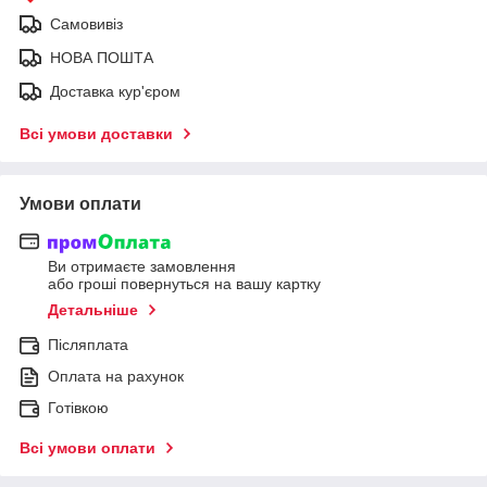
Самовивіз
НОВА ПОШТА
Доставка кур'єром
Всі умови доставки
Умови оплати
Ви отримаєте замовлення
або гроші повернуться на вашу картку
Детальніше
Післяплата
Оплата на рахунок
Готівкою
Всі умови оплати