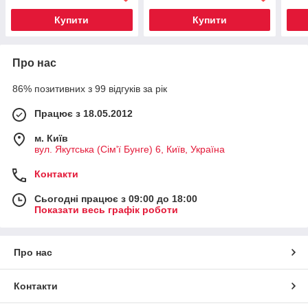
Купити
Купити
Про нас
86% позитивних з 99 відгуків за рік
Працює з 18.05.2012
м. Київ
вул. Якутська (Сім'ї Бунге) 6, Київ, Україна
Контакти
Сьогодні працює з 09:00 до 18:00
Показати весь графік роботи
Про нас
Контакти