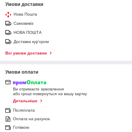
Умови доставки
Нова Пошта
Самовивіз
НОВА ПОШТА
Доставка кур'єром
Всі умови доставки
Умови оплати
Ви отримаєте замовлення
або гроші повернуться на вашу картку
Детальніше
Післяплата
Оплата на рахунок
Готівкою