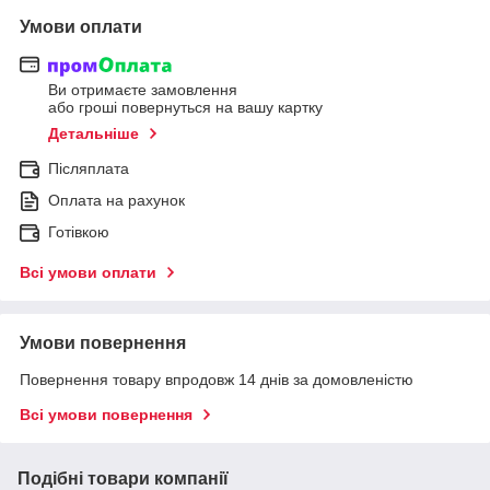
Умови оплати
Ви отримаєте замовлення
або гроші повернуться на вашу картку
Детальніше
Післяплата
Оплата на рахунок
Готівкою
Всі умови оплати
Умови повернення
Повернення товару впродовж 14 днів за домовленістю
Всі умови повернення
Подібні товари компанії