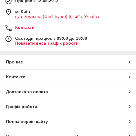
Працює з 18.05.2012
м. Київ
вул. Якутська (Сім'ї Бунге) 6, Київ, Україна
Контакти
Сьогодні працює з 09:00 до 18:00
Показати весь графік роботи
Про нас
Контакти
Доставка та оплата
Графік роботи
Повна версія сайту