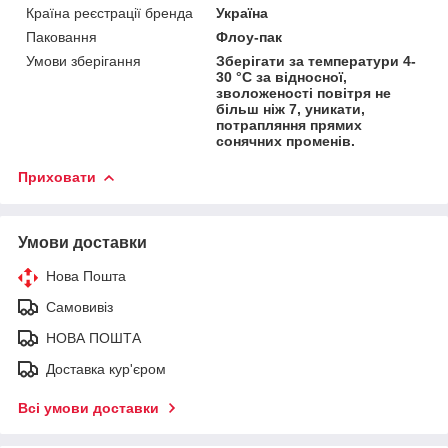
Країна реєстрації бренда
Україна
Паковання
Флоу-пак
Умови зберігання
Зберігати за температури 4-
30 °C за відносної,
зволоженості повітря не
більш ніж 7, уникати,
потрапляння прямих
сонячних променів.
Приховати
Умови доставки
Нова Пошта
Самовивіз
НОВА ПОШТА
Доставка кур'єром
Всі умови доставки