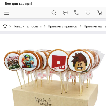
Все для кав'ярні
Товари та послуги
Пряники з принтом
Пряники на па