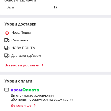
Основні атрибути
Вага
17 г
Умови доставки
Нова Пошта
Самовивіз
НОВА ПОШТА
Доставка кур'єром
Всі умови доставки
Умови оплати
Ви отримаєте замовлення
або гроші повернуться на вашу картку
Детальніше