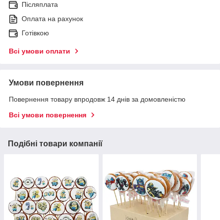
Післяплата
Оплата на рахунок
Готівкою
Всі умови оплати
Умови повернення
Повернення товару впродовж 14 днів за домовленістю
Всі умови повернення
Подібні товари компанії