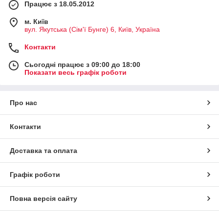
Працює з 18.05.2012
м. Київ
вул. Якутська (Сім'ї Бунге) 6, Київ, Україна
Контакти
Сьогодні працює з 09:00 до 18:00
Показати весь графік роботи
Про нас
Контакти
Доставка та оплата
Графік роботи
Повна версія сайту