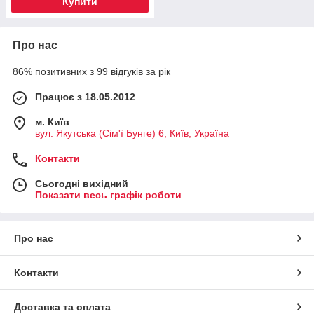
Купити
Про нас
86% позитивних з 99 відгуків за рік
Працює з 18.05.2012
м. Київ
вул. Якутська (Сім'ї Бунге) 6, Київ, Україна
Контакти
Сьогодні вихідний
Показати весь графік роботи
Про нас
Контакти
Доставка та оплата