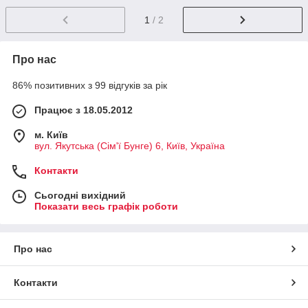
1
/ 2
Про нас
86% позитивних з 99 відгуків за рік
Працює з 18.05.2012
м. Київ
вул. Якутська (Сім'ї Бунге) 6, Київ, Україна
Контакти
Сьогодні вихідний
Показати весь графік роботи
Про нас
Контакти